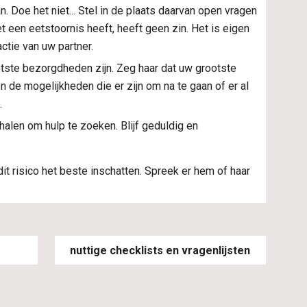
. Doe het niet... Stel in de plaats daarvan open vragen 
et een eetstoornis heeft, heeft geen zin. Het is eigen 
ctie van uw partner.
tste bezorgdheden zijn. Zeg haar dat uw grootste 
de mogelijkheden die er zijn om na te gaan of er al 
.
len om hulp te zoeken. Blijf geduldig en 
it risico het beste inschatten. Spreek er hem of haar 
nuttige checklists en vragenlijsten