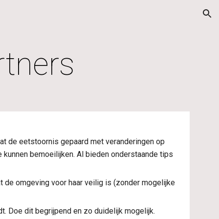
ion
rtners
gaat de eetstoornis gepaard met veranderingen op 
 kunnen bemoeilijken. Al bieden onderstaande tips 
t de omgeving voor haar veilig is (zonder mogelijke 
. Doe dit begrijpend en zo duidelijk mogelijk.