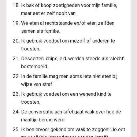
Ik bak of koop zoetigheden voor mijn familie, 
maar eet er zelf nooit van.
We eten al rechtstaande en/of eten zelfden 
samen als familie.
Ik gebruik voedsel om mezelf of anderen te 
troosten.
Desserten, chips, e.d. worden steeds als 'slecht' 
bestempeld.
In de familie mag men soms iets niet eten bij 
wijze van straf.
Ik gebruik voedsel om een wenend kind te 
troosten.
De conversatie aan tafel gaat vaak over hoe de 
maaltijd bereid werd.
Ik ben ervoor gekend om vaak te zeggen: 'Je eet 