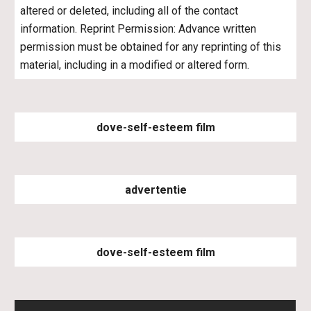
altered or deleted, including all of the contact 
information. Reprint Permission: Advance written 
permission must be obtained for any reprinting of this 
material, including in a modified or altered form.
dove-self-esteem film
advertentie
dove-self-esteem film