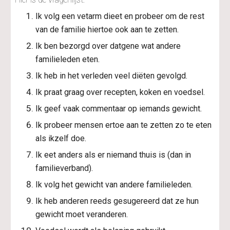
Ik volg een vetarm dieet en probeer om de rest 
van de familie hiertoe ook aan te zetten.
Ik ben bezorgd over datgene wat andere 
familieleden eten.
Ik heb in het verleden veel diëten gevolgd.
Ik praat graag over recepten, koken en voedsel.
Ik geef vaak commentaar op iemands gewicht.
Ik probeer mensen ertoe aan te zetten zo te eten 
als ikzelf doe.
Ik eet anders als er niemand thuis is (dan in 
familieverband).
Ik volg het gewicht van andere familieleden.
Ik heb anderen reeds gesugereerd dat ze hun 
gewicht moet veranderen.