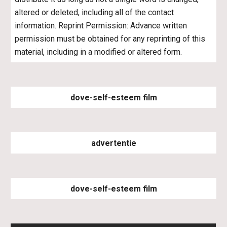
altered or deleted, including all of the contact 
information. Reprint Permission: Advance written 
permission must be obtained for any reprinting of this 
material, including in a modified or altered form.
dove-self-esteem film
advertentie
dove-self-esteem film