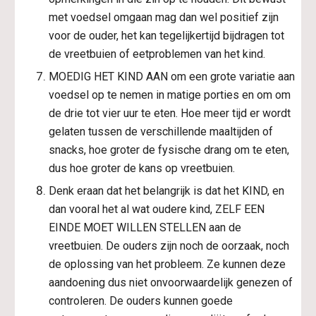
met voedsel omgaan mag dan wel positief zijn 
voor de ouder, het kan tegelijkertijd bijdragen tot 
de vreetbuien of eetproblemen van het kind.
MOEDIG HET KIND AAN om een grote variatie aan 
voedsel op te nemen in matige porties en om om 
de drie tot vier uur te eten. Hoe meer tijd er wordt 
gelaten tussen de verschillende maaltijden of 
snacks, hoe groter de fysische drang om te eten, 
dus hoe groter de kans op vreetbuien.
Denk eraan dat het belangrijk is dat het KIND, en 
dan vooral het al wat oudere kind, ZELF EEN 
EINDE MOET WILLEN STELLEN aan de 
vreetbuien. De ouders zijn noch de oorzaak, noch 
de oplossing van het probleem. Ze kunnen deze 
aandoening dus niet onvoorwaardelijk genezen of 
controleren. De ouders kunnen goede 