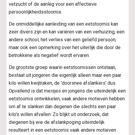
vetzucht of de aanleg voor een affectieve 
persoonlijkheidsstoornis.
De onmiddellijke aanleiding van een eetstoornis kan 
zeer divers zijn en kan variëren van een verhuizing, een 
andere school, het verlies van een geliefd persoon, 
maar ook een opmerking over het uiterlijk die door de 
betrokkene als negatief wordt ervaren.
De grootste groep waarin eetstoornissen ontstaan, 
bestaat uit jongeren die eigenlijk alleen maar een paar 
kilo willen kwijtraken, de 'doorsnee afslankers' dus. 
Opvallend is dat meisjes en jongens die uiteindelijk een 
eetstoornis ontwikkelen, vaak andere motieven hebben 
om af te slanken dan degenen die slechts een paar 
kilo's willen afvallen. Zo blijkt uit onderzoek, dat 
diegenen bij wie de afslankpoging uiteindelijk 
resulteert in een eetstoornis vaak andere motieven 