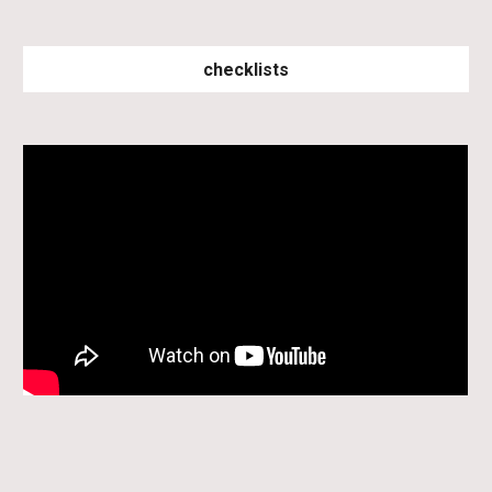
checklists